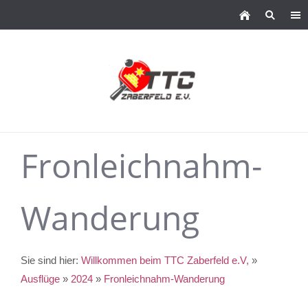
Fronleichnahm-
Wanderung
Sie sind hier:
Willkommen beim TTC Zaberfeld e.V,
»
Ausflüge
»
2024
»
Fronleichnahm-Wanderung