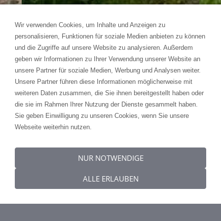
Wir verwenden Cookies, um Inhalte und Anzeigen zu
personalisieren, Funktionen für soziale Medien anbieten zu können
und die Zugriffe auf unsere Website zu analysieren. Außerdem
geben wir Informationen zu Ihrer Verwendung unserer Website an
unsere Partner für soziale Medien, Werbung und Analysen weiter.
Unsere Partner führen diese Informationen möglicherweise mit
weiteren Daten zusammen, die Sie ihnen bereitgestellt haben oder
die sie im Rahmen Ihrer Nutzung der Dienste gesammelt haben.
Sie geben Einwilligung zu unseren Cookies, wenn Sie unsere
Webseite weiterhin nutzen.
NUR NOTWENDIGE
ALLE ERLAUBEN