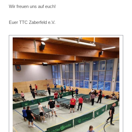
Wir freuen uns auf euch!
Euer TTC Zaberfeld e.V.