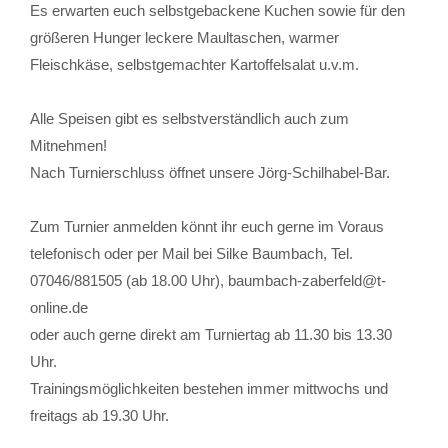
Es erwarten euch selbstgebackene Kuchen sowie für den
größeren Hunger leckere Maultaschen, warmer
Fleischkäse, selbstgemachter Kartoffelsalat u.v.m.
Alle Speisen gibt es selbstverständlich auch zum
Mitnehmen!
Nach Turnierschluss öffnet unsere Jörg-Schilhabel-Bar.
Zum Turnier anmelden könnt ihr euch gerne im Voraus
telefonisch oder per Mail bei Silke Baumbach, Tel.
07046/881505 (ab 18.00 Uhr), baumbach-zaberfeld@t-
online.de
oder auch gerne direkt am Turniertag ab 11.30 bis 13.30
Uhr.
Trainingsmöglichkeiten bestehen immer mittwochs und
freitags ab 19.30 Uhr.