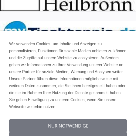
Wir verwenden Cookies, um Inhalte und Anzeigen zu
personalisieren, Funktionen für soziale Medien anbieten zu können
und die Zugriffe auf unsere Website zu analysieren. Außerdem
geben wir Informationen zu Ihrer Verwendung unserer Website an
GESAMTSPIELPLAN 2025/26
unsere Partner für soziale Medien, Werbung und Analysen weiter.
Unsere Partner führen diese Informationen möglicherweise mit
weiteren Daten zusammen, die Sie ihnen bereitgestellt haben oder
die sie im Rahmen Ihrer Nutzung der Dienste gesammelt haben.
PRESSE AKTUELL
Sie geben Einwilligung zu unseren Cookies, wenn Sie unsere
Webseite weiterhin nutzen.
NUR NOTWENDIGE
AKTUELLE NEWS